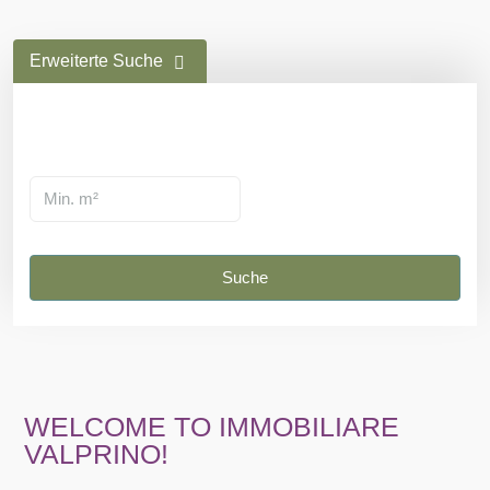
Erweiterte Suche
Suche
WELCOME TO IMMOBILIARE
VALPRINO!