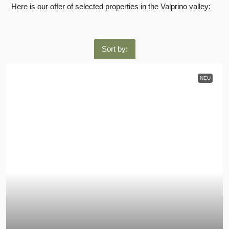
Here is our offer of selected properties in the Valprino valley:
Sort by:
NEU