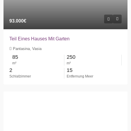
93.000€
Teil Eines Hauses Mit Garten
Pantasina, Vasia
85
250
m²
m²
2
15
Schlafzimmer
Entfernung Meer