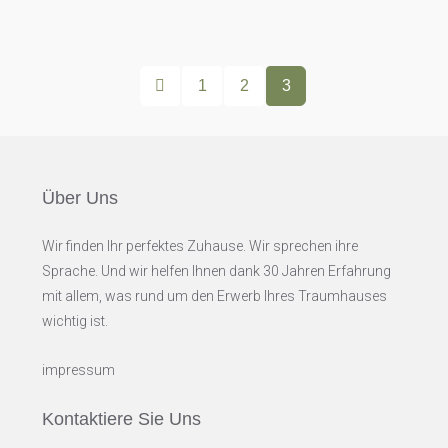
1
2
3
Über Uns
Wir finden Ihr perfektes Zuhause. Wir sprechen ihre
Sprache. Und wir helfen Ihnen dank 30 Jahren Erfahrung
mit allem, was rund um den Erwerb Ihres Traumhauses
wichtig ist.
impressum
Kontaktiere Sie Uns