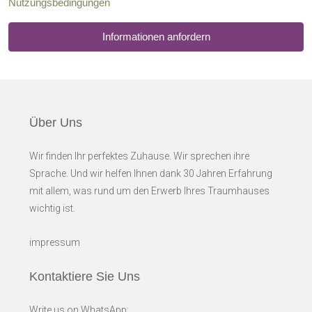
Nutzungsbedingungen
Informationen anfordern
Über Uns
Wir finden Ihr perfektes Zuhause. Wir sprechen ihre
Sprache. Und wir helfen Ihnen dank 30 Jahren Erfahrung
mit allem, was rund um den Erwerb Ihres Traumhauses
wichtig ist.
impressum
Kontaktiere Sie Uns
Write us on WhatsApp: