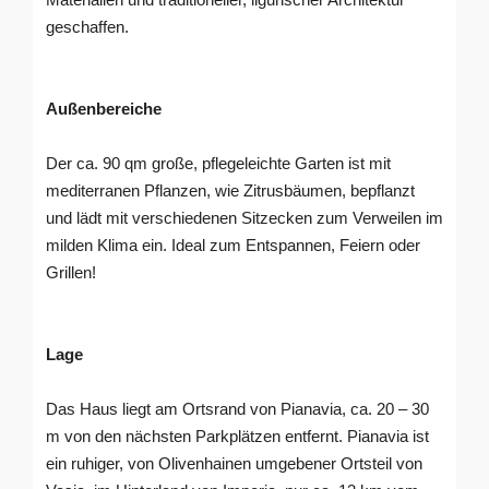
geschaffen.
Außenbereiche
Der ca. 90 qm große, pflegeleichte Garten ist mit
mediterranen Pflanzen, wie Zitrusbäumen, bepflanzt
und lädt mit verschiedenen Sitzecken zum Verweilen im
milden Klima ein. Ideal zum Entspannen, Feiern oder
Grillen!
Lage
Das Haus liegt am Ortsrand von Pianavia, ca. 20 – 30
m von den nächsten Parkplätzen entfernt. Pianavia ist
ein ruhiger, von Olivenhainen umgebener Ortsteil von