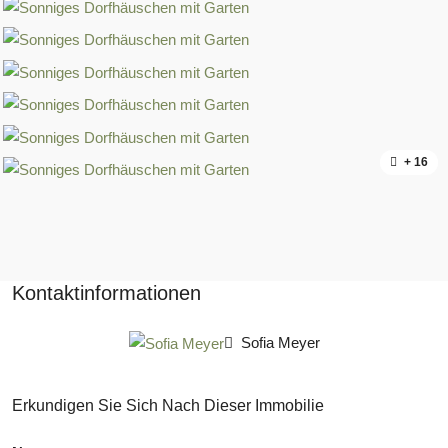
+ 16
Kontaktinformationen
Sofia Meyer
Erkundigen Sie Sich Nach Dieser Immobilie