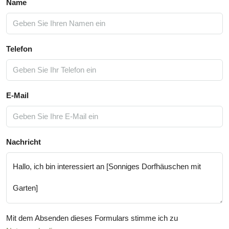
Name
Telefon
E-Mail
Nachricht
Mit dem Absenden dieses Formulars stimme ich zu