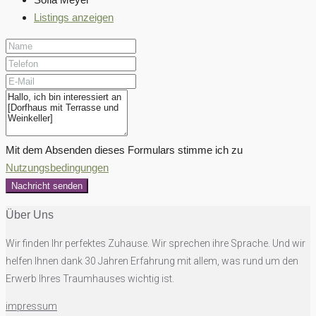
Listings anzeigen
Mit dem Absenden dieses Formulars stimme ich zu
Nutzungsbedingungen
Nachricht senden
Über Uns
Wir finden Ihr perfektes Zuhause. Wir sprechen ihre Sprache. Und wir
helfen Ihnen dank 30 Jahren Erfahrung mit allem, was rund um den
Erwerb Ihres Traumhauses wichtig ist.
impressum