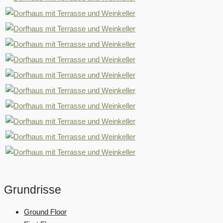
Grundrisse
Ground Floor