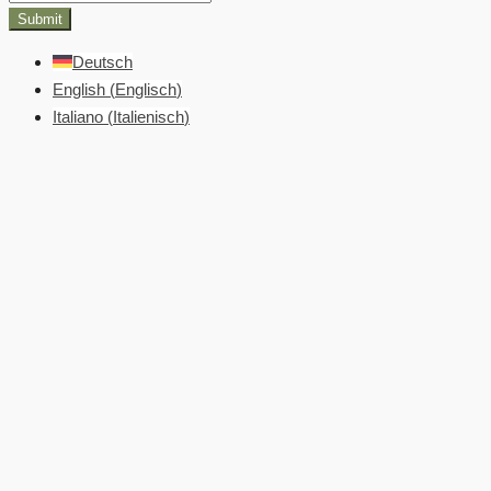
Submit
Deutsch
English
(
Englisch
)
Italiano
(
Italienisch
)