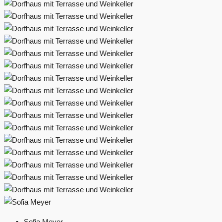
Sofia Meyer