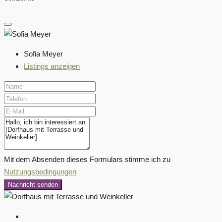
Sofia Meyer
Listings anzeigen
Mit dem Absenden dieses Formulars stimme ich zu
Nutzungsbedingungen
Nachricht senden