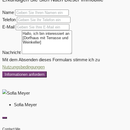
Name
Telefon
E-Mail
Nachricht
Mit dem Absenden dieses Formulars stimme ich zu
Nutzungsbedingungen
Informationen anfordern
Sofia Meyer
Contact Me