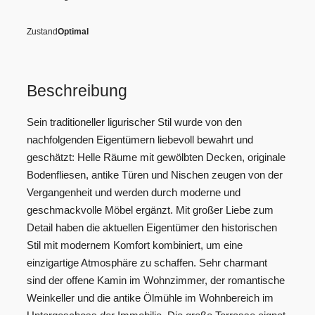
Zustand
Optimal
Beschreibung
Sein traditioneller ligurischer Stil wurde von den
nachfolgenden Eigentümern liebevoll bewahrt und
geschätzt: Helle Räume mit gewölbten Decken, originale
Bodenfliesen, antike Türen und Nischen zeugen von der
Vergangenheit und werden durch moderne und
geschmackvolle Möbel ergänzt. Mit großer Liebe zum
Detail haben die aktuellen Eigentümer den historischen
Stil mit modernem Komfort kombiniert, um eine
einzigartige Atmosphäre zu schaffen. Sehr charmant
sind der offene Kamin im Wohnzimmer, der romantische
Weinkeller und die antike Ölmühle im Wohnbereich im