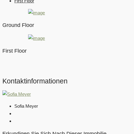
First Floor
Ground Floor
First Floor
Kontaktinformationen
Sofia Meyer
Erkundigen Sie Sich Nach Dieser Immobilie