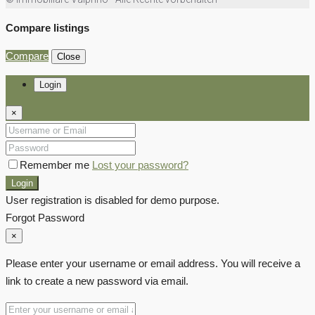
Compare listings
Compare
Close
Login
×
Remember me
Lost your password?
Login
User registration is disabled for demo purpose.
Forgot Password
×
Please enter your username or email address. You will receive a
link to create a new password via email.