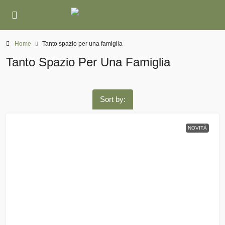
Home
Tanto spazio per una famiglia
Tanto Spazio Per Una Famiglia
Sort by:
NOVITÀ