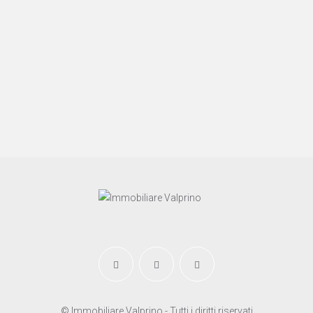
© Immobiliare Valprino - Tutti i diritti riservati