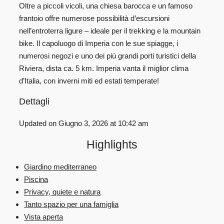
Oltre a piccoli vicoli, una chiesa barocca e un famoso
frantoio offre numerose possibilità d’escursioni
nell’entroterra ligure – ideale per il trekking e la mountain
bike. Il capoluogo di Imperia con le sue spiagge, i
numerosi negozi e uno dei più grandi porti turistici della
Riviera, dista ca. 5 km. Imperia vanta il miglior clima
d’Italia, con inverni miti ed estati temperate!
Dettagli
Updated on Giugno 3, 2026 at 10:42 am
Highlights
Giardino mediterraneo
Piscina
Privacy, quiete e natura
Tanto spazio per una famiglia
Vista aperta