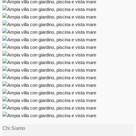
Chi Siamo