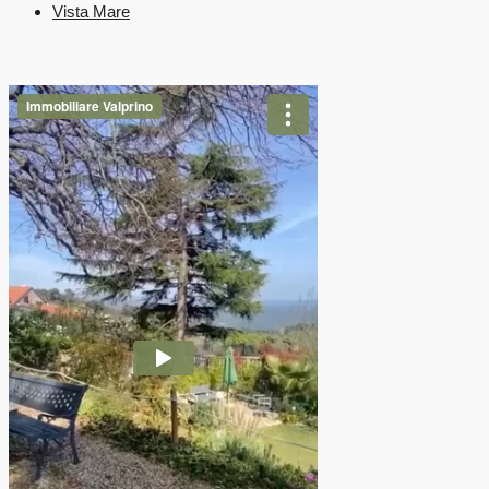
Vista Mare