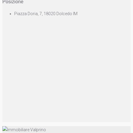
Posizione
Piazza Doria, 7, 18020 Dolcedo IM