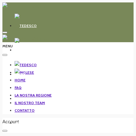
MENU
HOME
HOME
FAQ
LA NOSTRA REGIONE
FAQ
IL NOSTRO TEAM
CONTATTO
Account
LA NOSTRA REGIONE