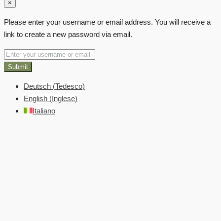
×
Please enter your username or email address. You will receive a
link to create a new password via email.
Submit
Deutsch
(
Tedesco
)
English
(
Inglese
)
Italiano