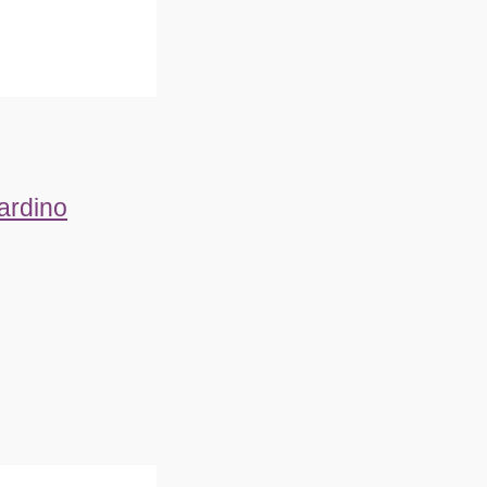
ardino