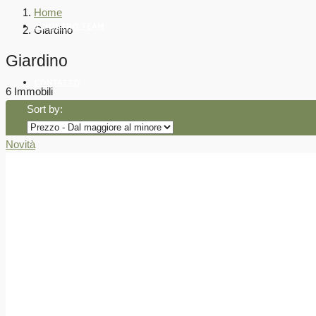
Home
IL NOSTRO TEAM
Giardino
Giardino
CONTATTO
6 Immobili
Sort by:
Novità