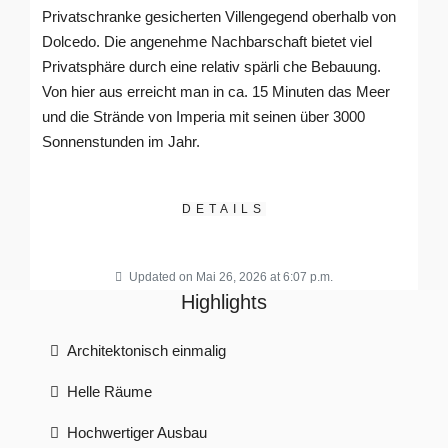
Privatschranke gesicherten Villengegend oberhalb von
Dolcedo. Die angenehme Nachbarschaft bietet viel
Privatsphäre durch eine relativ spärli che Bebauung.
Von hier aus erreicht man in ca. 15 Minuten das Meer
und die Strände von Imperia mit seinen über 3000
Sonnenstunden im Jahr.
DETAILS
Updated on Mai 26, 2026 at 6:07 p.m.
Highlights
Architektonisch einmalig
Helle Räume
Hochwertiger Ausbau