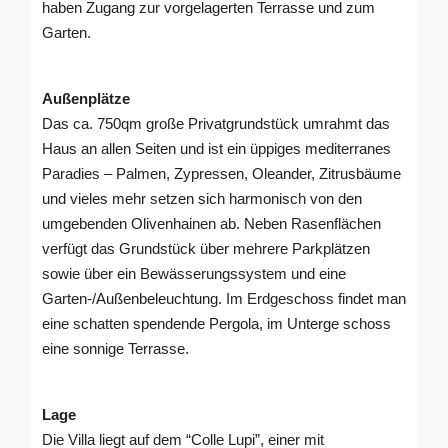
haben Zugang zur vorgelagerten Terrasse und zum
Garten.
Außenplätze
Das ca. 750qm große Privatgrundstück umrahmt das
Haus an allen Seiten und ist ein üppiges mediterranes
Paradies – Palmen, Zypressen, Oleander, Zitrusbäume
und vieles mehr setzen sich harmonisch von den
umgebenden Olivenhainen ab. Neben Rasenflächen
verfügt das Grundstück über mehrere Parkplätzen
sowie über ein Bewässerungssystem und eine
Garten-/Außenbeleuchtung. Im Erdgeschoss findet man
eine schatten spendende Pergola, im Unterge schoss
eine sonnige Terrasse.
Lage
Die Villa liegt auf dem “Colle Lupi”, einer mit