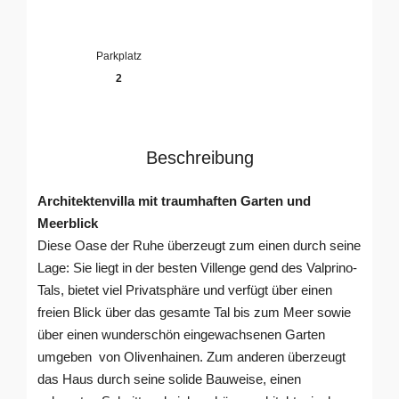
Parkplatz
2
Beschreibung
Architektenvilla mit traumhaften Garten und
Meerblick
Diese Oase der Ruhe überzeugt zum einen durch seine
Lage: Sie liegt in der besten Villenge gend des Valprino-
Tals, bietet viel Privatsphäre und verfügt über einen
freien Blick über das gesamte Tal bis zum Meer sowie
über einen wunderschön eingewachsenen Garten
umgeben von Olivenhainen. Zum anderen überzeugt
das Haus durch seine solide Bauweise, einen