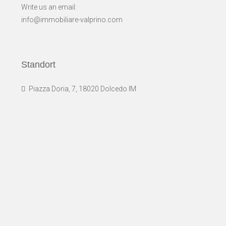
Write us an email:
info@immobiliare-valprino.com
Standort
Piazza Doria, 7, 18020 Dolcedo IM