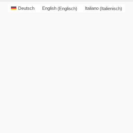
Deutsch
English
(
Englisch
)
Italiano
(
Italienisch
)