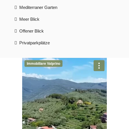
Mediterraner Garten
Meer Blick
Offener Blick
Privatparkplätze