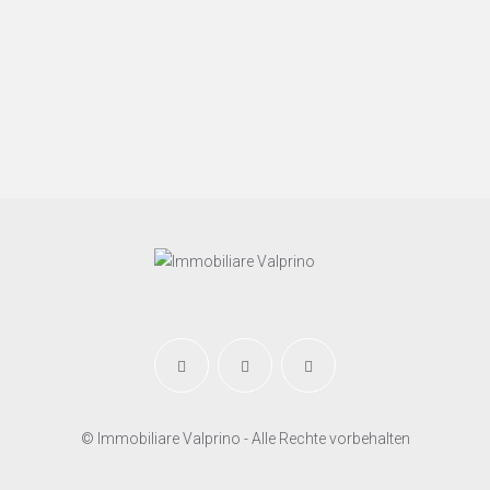
© Immobiliare Valprino - Alle Rechte vorbehalten