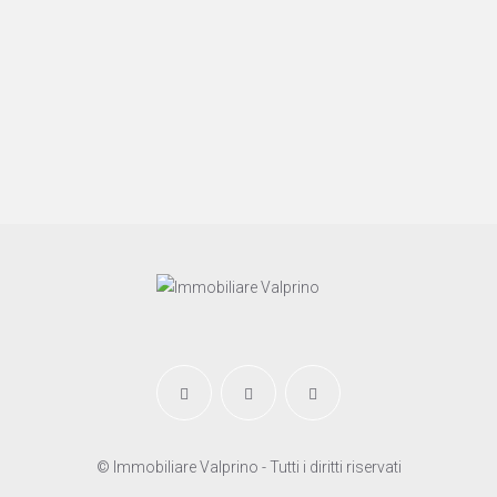
© Immobiliare Valprino - Tutti i diritti riservati