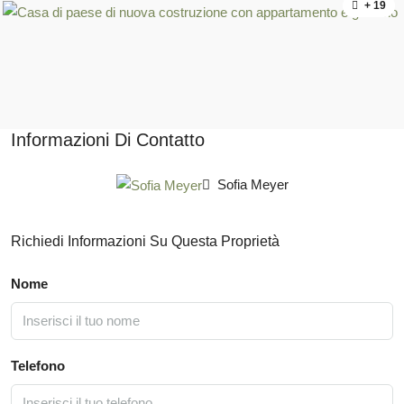
+ 19
Informazioni Di Contatto
Sofia Meyer
Richiedi Informazioni Su Questa Proprietà
Nome
Telefono