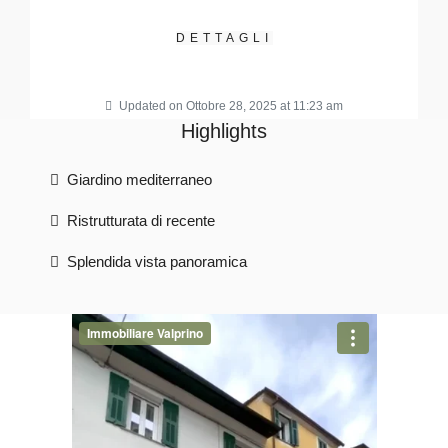
DETTAGLI
Updated on Ottobre 28, 2025 at 11:23 am
Highlights
Giardino mediterraneo
Ristrutturata di recente
Splendida vista panoramica