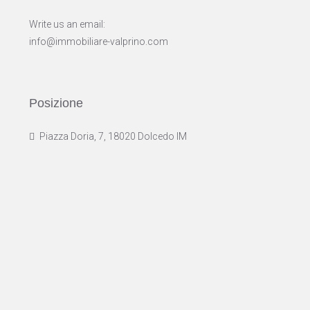
Write us an email:
info@immobiliare-valprino.com
Posizione
Piazza Doria, 7, 18020 Dolcedo IM