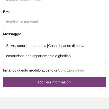
Email
Messaggio
Inviando questo modulo accetto di
Condizioni d'uso
Richiedi informazioni