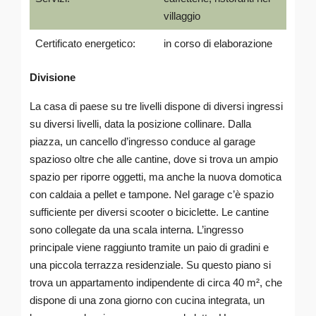
villaggio
Certificato energetico:
in corso di elaborazione
Divisione
La casa di paese su tre livelli dispone di diversi ingressi
su diversi livelli, data la posizione collinare. Dalla
piazza, un cancello d’ingresso conduce al garage
spazioso oltre che alle cantine, dove si trova un ampio
spazio per riporre oggetti, ma anche la nuova domotica
con caldaia a pellet e tampone. Nel garage c’è spazio
sufficiente per diversi scooter o biciclette. Le cantine
sono collegate da una scala interna. L’ingresso
principale viene raggiunto tramite un paio di gradini e
una piccola terrazza residenziale. Su questo piano si
trova un appartamento indipendente di circa 40 m², che
dispone di una zona giorno con cucina integrata, un