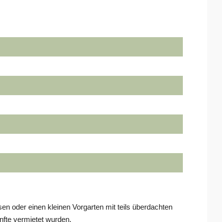
 oder einen kleinen Vorgarten mit teils überdachten
ünfte vermietet wurden.