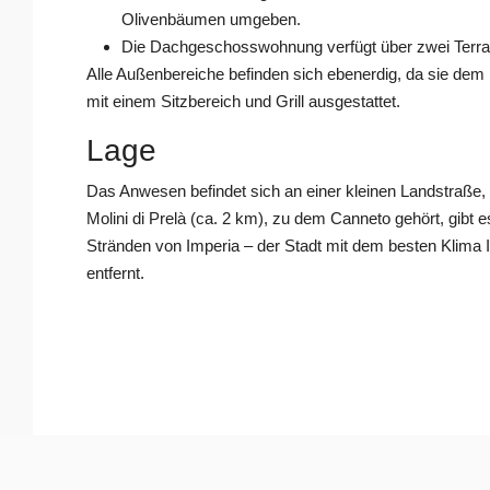
Olivenbäumen umgeben.
Die Dachgeschosswohnung verfügt über zwei Terras
Alle Außenbereiche befinden sich ebenerdig, da sie dem H
mit einem Sitzbereich und Grill ausgestattet.
Lage
Das Anwesen befindet sich an einer kleinen Landstraße,
Molini di Prelà (ca. 2 km), zu dem Canneto gehört, gibt
Stränden von Imperia – der Stadt mit dem besten Klima
entfernt.