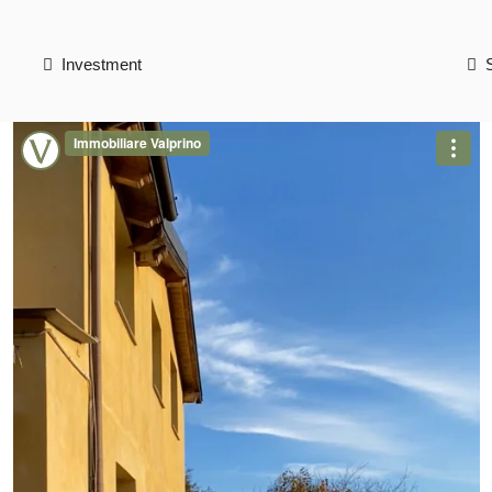
Investment