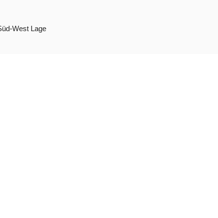
Süd-West Lage