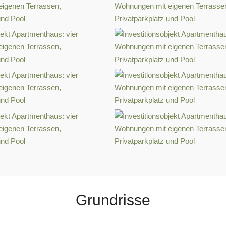
Grundrisse