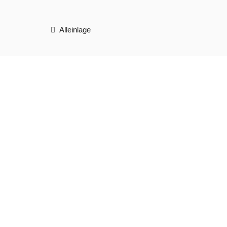
Alleinlage