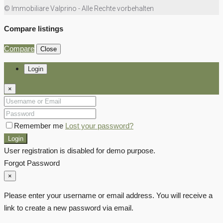
© Immobiliare Valprino - Alle Rechte vorbehalten
Compare listings
Compare
Close
Login
×
Remember me
Lost your password?
Login
User registration is disabled for demo purpose.
Forgot Password
×
Please enter your username or email address. You will receive a
link to create a new password via email.