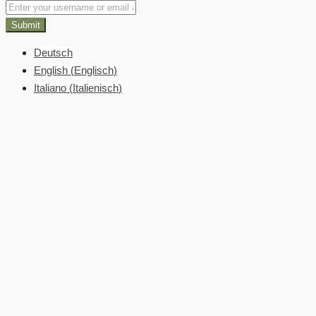
Submit
Deutsch
English
(
Englisch
)
Italiano
(
Italienisch
)