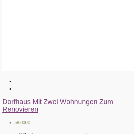
Dorfhaus Mit Zwei Wohnungen Zum
Renovieren
58.000€