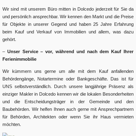
Wir sind mit unserem Büro mitten in Dolcedo jederzeit für Sie da
und persönlich ansprechbar. Wir kennen den Markt und die Preise
für Objekte in unserer Gegend und haben 25 Jahre Erfahrung
beim Kauf und Verkauf von Immobilien und allem, was dazu
gehört.
–
Unser Service – vor, während und nach dem Kauf Ihrer
Ferienimmobilie
Wir kümmern uns gerne um alle mit dem Kauf anfallenden
Behördengänge, Notartermine oder Bankgeschäfte. Das ist für
UNS selbstverständlich. Durch unsere langjährige Präsenz als
einziger Makler in Dolcedo kennen wir die lokalen Besonderheiten
und die Entscheidungsträger in der Gemeinde und den
Baubehörden. Wir helfen Ihnen auch gerne mit Ansprechpartnern
für Behörden, Architekten oder wenn Sie ihr Haus vermieten
möchten.