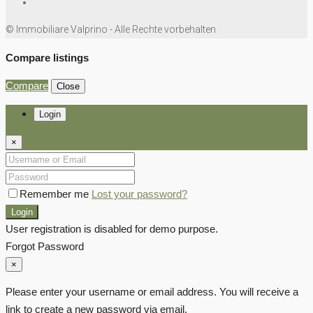
© Immobiliare Valprino - Alle Rechte vorbehalten
Compare listings
Compare
Close
Login
×
Remember me
Lost your password?
Login
User registration is disabled for demo purpose.
Forgot Password
×
Please enter your username or email address. You will receive a
link to create a new password via email.