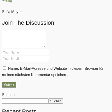
Sofia Meyer
Join The Discussion
Name, E-Mail-Adresse und Website in diesem Browser für
meinen nächsten Kommentar speichern.
Submit
Suchen
Suchen
Recent Posts