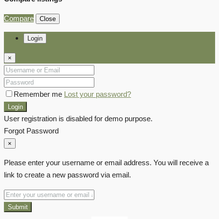
Compare
Close
Login
×
Remember me
Lost your password?
Login
User registration is disabled for demo purpose.
Forgot Password
×
Please enter your username or email address. You will receive a
link to create a new password via email.
Submit