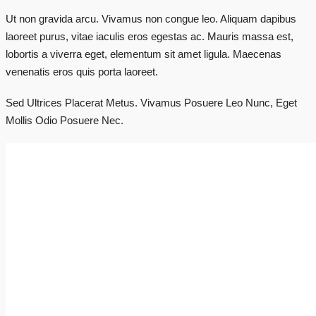
Ut non gravida arcu. Vivamus non congue leo. Aliquam dapibus
laoreet purus, vitae iaculis eros egestas ac. Mauris massa est,
lobortis a viverra eget, elementum sit amet ligula. Maecenas
venenatis eros quis porta laoreet.
Sed Ultrices Placerat Metus. Vivamus Posuere Leo Nunc, Eget
Mollis Odio Posuere Nec.