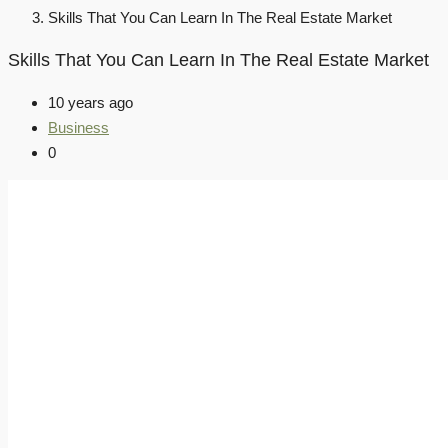
Skills That You Can Learn In The Real Estate Market
Skills That You Can Learn In The Real Estate Market
10 years ago
Business
0