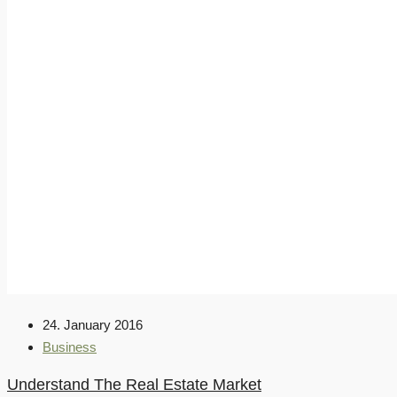
24. January 2016
Business
Understand The Real Estate Market