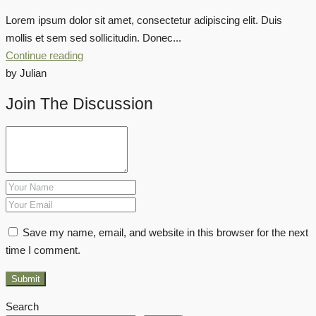
Lorem ipsum dolor sit amet, consectetur adipiscing elit. Duis
mollis et sem sed sollicitudin. Donec...
Continue reading
by Julian
Join The Discussion
Save my name, email, and website in this browser for the next
time I comment.
Submit
Search