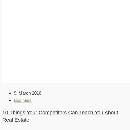
9. March 2016
Business
10 Things Your Competitors Can Teach You About
Real Estate