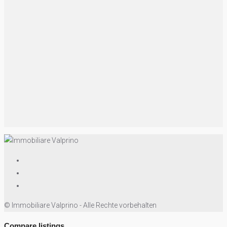
© Immobiliare Valprino - Alle Rechte vorbehalten
Compare listings