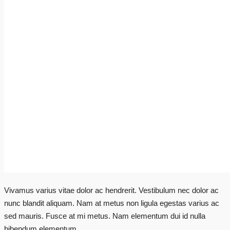
Vivamus varius vitae dolor ac hendrerit. Vestibulum nec dolor ac
nunc blandit aliquam. Nam at metus non ligula egestas varius ac
sed mauris. Fusce at mi metus. Nam elementum dui id nulla
bibendum elementum.