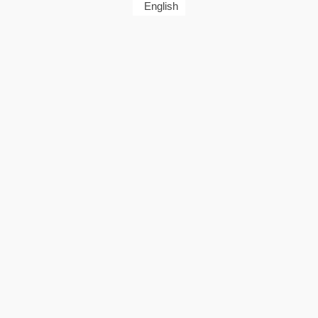
English