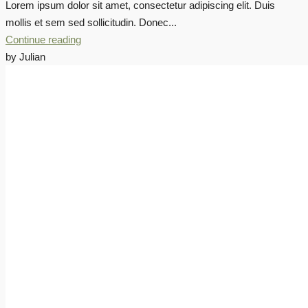
Lorem ipsum dolor sit amet, consectetur adipiscing elit. Duis
mollis et sem sed sollicitudin. Donec...
Continue reading
by Julian