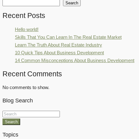
Search
Recent Posts
Hello world!
Skills That You Can Learn In The Real Estate Market
Learn The Truth About Real Estate Industry
10 Quick Tips About Business Development
14 Common Misconceptions About Business Development
Recent Comments
No comments to show.
Blog Search
Search
Topics