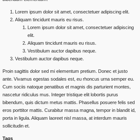
Lorem ipsum dolor sit amet, consectetuer adipiscing elit.
Aliquam tincidunt mauris eu risus.
Lorem ipsum dolor sit amet, consectetuer adipiscing
elit.
Aliquam tincidunt mauris eu risus.
Vestibulum auctor dapibus neque.
Vestibulum auctor dapibus neque.
Proin sagittis dolor sed mi elementum pretium. Donec et justo
ante. Vivamus egestas sodales est, eu rhoncus urna semper eu.
Cum sociis natoque penatibus et magnis dis parturient montes,
nascetur ridiculus mus. Integer tristique elit lobortis purus
bibendum, quis dictum metus mattis. Phasellus posuere felis sed
eros porttitor mattis. Curabitur massa magna, tempor in blandit id,
porta in ligula. Aliquam laoreet nisl massa, at interdum mauris
sollicitudin et.
Tags