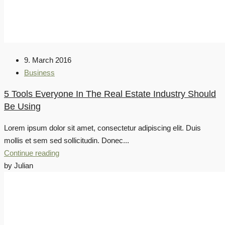
9. March 2016
Business
5 Tools Everyone In The Real Estate Industry Should
Be Using
Lorem ipsum dolor sit amet, consectetur adipiscing elit. Duis
mollis et sem sed sollicitudin. Donec...
Continue reading
by Julian