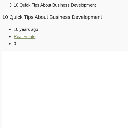
10 Quick Tips About Business Development
10 Quick Tips About Business Development
10 years ago
Real Estate
0