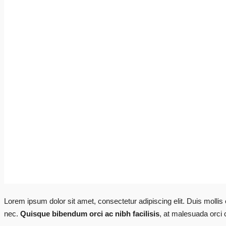
Lorem ipsum dolor sit amet, consectetur adipiscing elit. Duis mollis
nec.
Quisque bibendum orci ac nibh facilisis
, at malesuada orci 