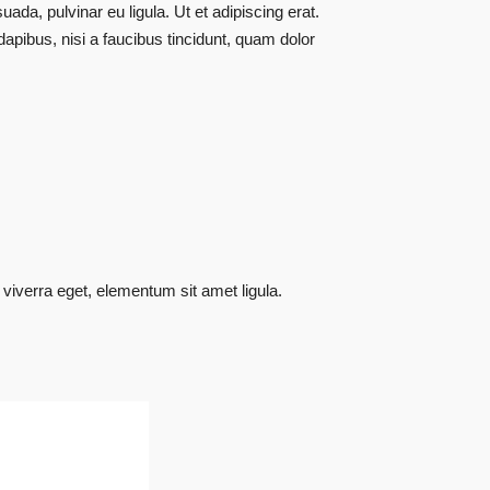
uada, pulvinar eu ligula. Ut et adipiscing erat.
apibus, nisi a faucibus tincidunt, quam dolor
viverra eget, elementum sit amet ligula.