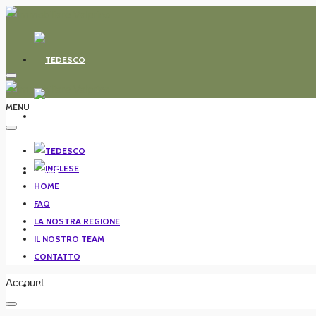
MENU
HOME
HOME
FAQ
LA NOSTRA REGIONE
FAQ
IL NOSTRO TEAM
CONTATTO
Account
LA NOSTRA REGIONE