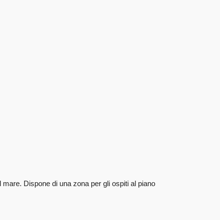
 al mare. Dispone di una zona per gli ospiti al piano