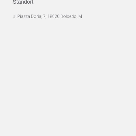
Standort
Piazza Doria, 7, 18020 Dolcedo IM