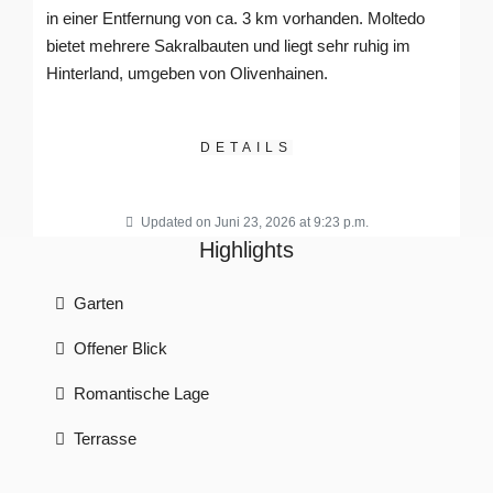
in einer Entfernung von ca. 3 km vorhanden. Moltedo
bietet mehrere Sakralbauten und liegt sehr ruhig im
Hinterland, umgeben von Olivenhainen.
DETAILS
Updated on Juni 23, 2026 at 9:23 p.m.
Highlights
Garten
Offener Blick
Romantische Lage
Terrasse