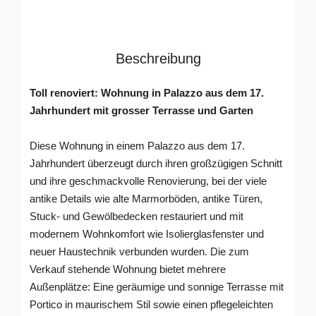
Beschreibung
Toll renoviert: Wohnung in Palazzo aus dem 17.
Jahrhundert mit grosser Terrasse und Garten
Diese Wohnung in einem Palazzo aus dem 17.
Jahrhundert überzeugt durch ihren großzügigen Schnitt
und ihre geschmackvolle Renovierung, bei der viele
antike Details wie alte Marmorböden, antike Türen,
Stuck- und Gewölbedecken restauriert und mit
modernem Wohnkomfort wie Isolierglasfenster und
neuer Haustechnik verbunden wurden. Die zum
Verkauf stehende Wohnung bietet mehrere
Außenplätze: Eine geräumige und sonnige Terrasse mit
Portico in maurischem Stil sowie einen pflegeleichten