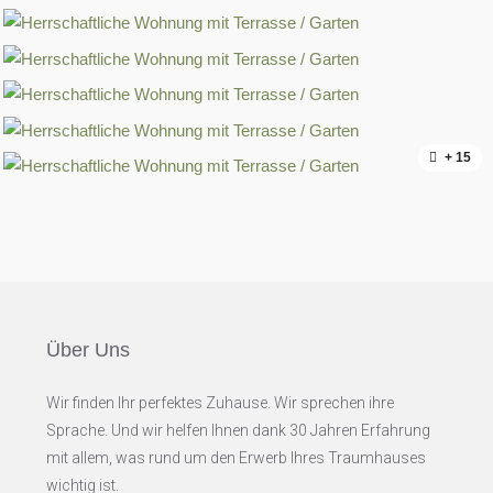
+ 15
Über Uns
Wir finden Ihr perfektes Zuhause. Wir sprechen ihre
Sprache. Und wir helfen Ihnen dank 30 Jahren Erfahrung
mit allem, was rund um den Erwerb Ihres Traumhauses
wichtig ist.