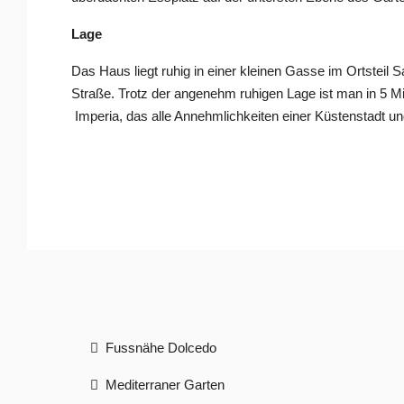
Lage
Das Haus liegt ruhig in einer kleinen Gasse im Ortsteil
Straße. Trotz der angenehm ruhigen Lage ist man in 5 M
Imperia, das alle Annehmlichkeiten einer Küstenstadt un
Fussnähe Dolcedo
Mediterraner Garten