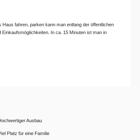
s Haus fahren, parken kann man entlang der öffentlichen
Einkaufsmöglichkeiten. In ca. 15 Minuten ist man in
Hochwertiger Ausbau
Viel Platz für eine Familie