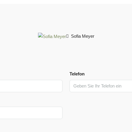
Sofia Meyer
Telefon