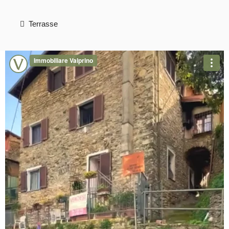
Terrasse