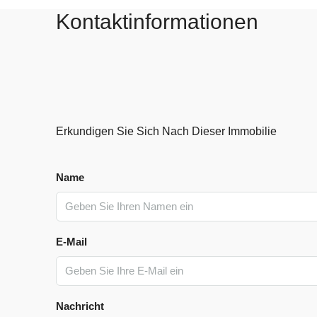
Kontaktinformationen
Erkundigen Sie Sich Nach Dieser Immobilie
Name
E-Mail
Nachricht