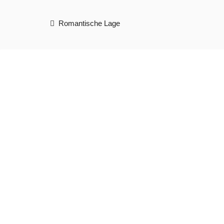
Romantische Lage