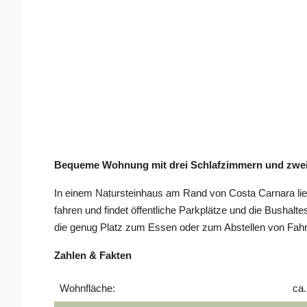
Bequeme Wohnung mit drei Schlafzimmern und zwei
In einem Natursteinhaus am Rand von Costa Carnara lieg
fahren und findet öffentliche Parkplätze und die Bushalt
die genug Platz zum Essen oder zum Abstellen von Fahrrä
Zahlen & Fakten
Wohnfläche:
ca.