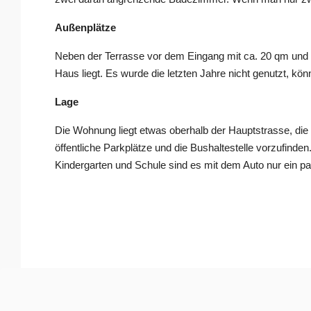
Außenplätze
Neben der Terrasse vor dem Eingang mit ca. 20 qm und 
Haus liegt. Es wurde die letzten Jahre nicht genutzt, 
Lage
Die Wohnung liegt etwas oberhalb der Hauptstrasse, die v
öffentliche Parkplätze und die Bushaltestelle vorzufind
Kindergarten und Schule sind es mit dem Auto nur ein p