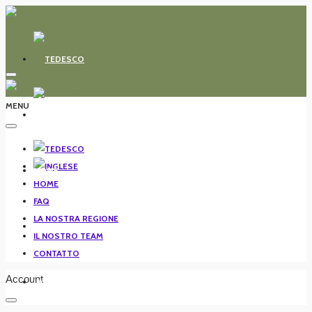
MENU
HOME
HOME
FAQ
LA NOSTRA REGIONE
FAQ
IL NOSTRO TEAM
CONTATTO
Account
LA NOSTRA REGIONE