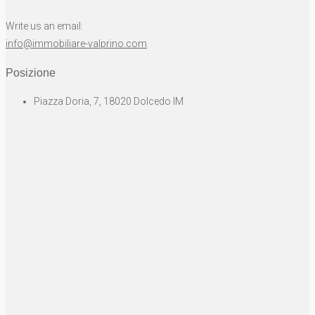
Write us an email:
info@immobiliare-valprino.com
Posizione
Piazza Doria, 7, 18020 Dolcedo IM