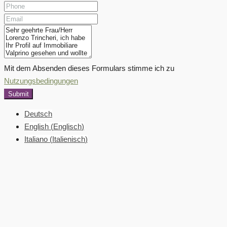
Mit dem Absenden dieses Formulars stimme ich zu
Nutzungsbedingungen
Submit
Deutsch
English
(
Englisch
)
Italiano
(
Italienisch
)