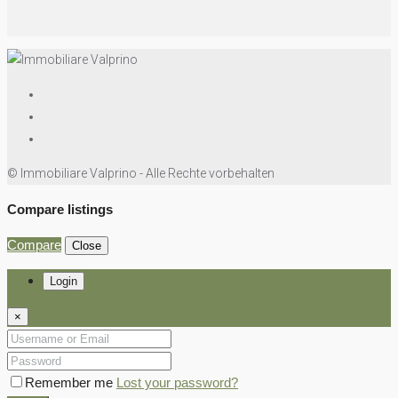
© Immobiliare Valprino - Alle Rechte vorbehalten
Compare listings
Compare
Close
Login
×
Remember me
Lost your password?