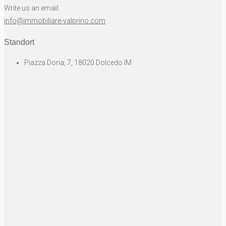
Write us an email:
info@immobiliare-valprino.com
Standort
Piazza Doria, 7, 18020 Dolcedo IM