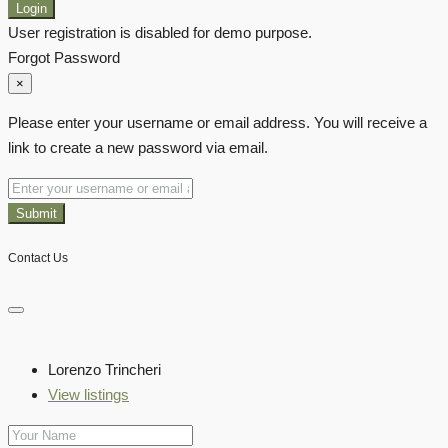
Login
User registration is disabled for demo purpose.
Forgot Password
×
Please enter your username or email address. You will receive a
link to create a new password via email.
Submit
Contact Us
Lorenzo Trincheri
View listings