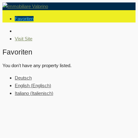
Favoriten
Visit Site
Favoriten
You don't have any property listed.
Deutsch
English
(
Englisch
)
Italiano
(
Italienisch
)